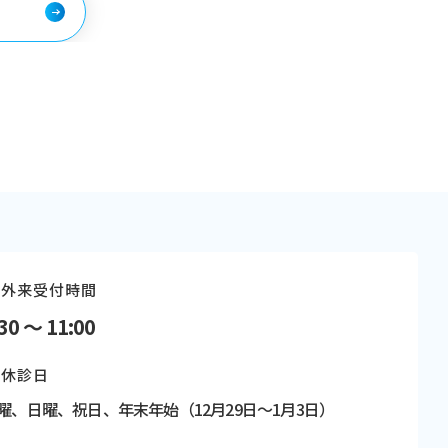
外来受付時間
30 〜 11:00
休診日
曜、日曜、祝日、
年末年始（12月29日〜1月3日）