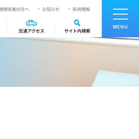
療関係者の方へ
お知らせ
採用情報
MENU
サイト内検索
交通アクセス