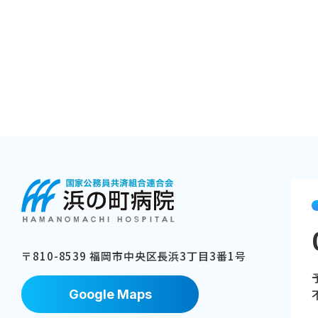
〒810-8539 福岡市中央区⻑浜3丁⽬3番1号
Google Maps