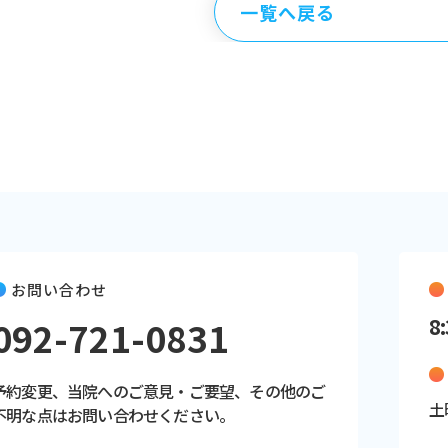
一覧へ戻る
お問い合わせ
092-721-0831
8:
予約変更、当院へのご意見・ご要望、その他のご
土
不明な点はお問い合わせください。