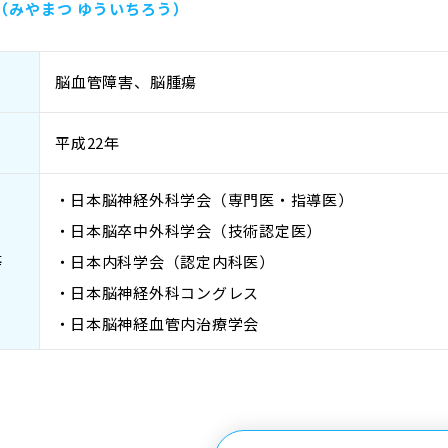
（みやまつ ゆういちろう）
脳血管障害、脳腫瘍
平成22年
日本脳神経外科学会（専門医・指導医）
日本脳卒中外科学会（技術認定医）
等
日本内科学会（認定内科医）
日本脳神経外科コングレス
日本脳神経血管内治療学会