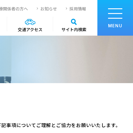
療関係者の方へ
お知らせ
採用情報
MENU
サイト内検索
交通アクセス
下記事項についてご理解とご協力をお願いいたします。