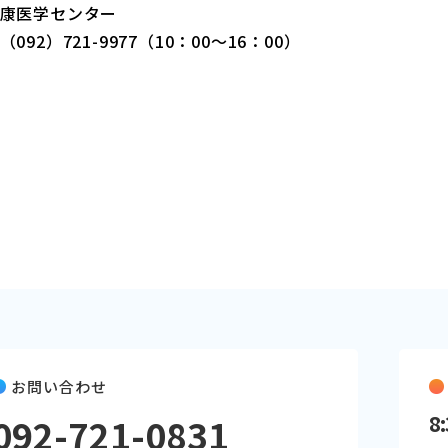
康医学センター
92）721-9977（10：00～16：00）
お問い合わせ
092-721-0831
8: