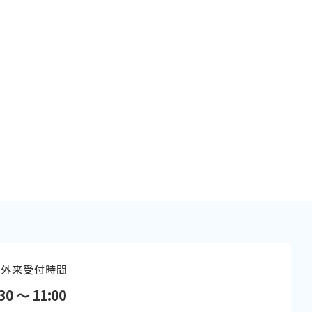
外来受付時間
30 〜 11:00