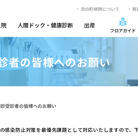
浜の町病院について
医
入院
人間ドック・健康診断
出産
フロアガイド
診者の皆様へのお願い
検診受診者の皆様へのお願い
の感染防止対策を最優先課題として対応いたしますので、