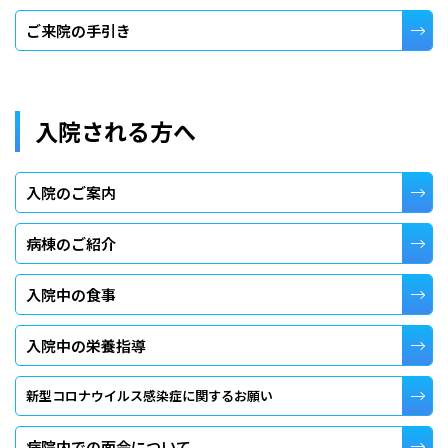
ご来院の手引き
入院される方へ
入院のご案内
病棟のご紹介
入院中の食事
入院中の栄養指導
新型コロナウイルス感染症に関するお願い
病院内での面会について