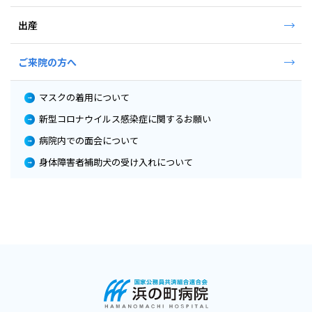
出産
ご来院の方へ
マスクの着用について
新型コロナウイルス感染症に関するお願い
病院内での面会について
身体障害者補助犬の受け入れについて