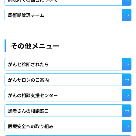
周術期管理チーム
その他メニュー
がんと診断されたら
がんサロンのご案内
がんの相談支援センター
患者さんの相談窓口
医療安全への取り組み