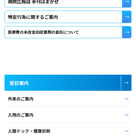
病院広報誌 季刊はまかぜ
特定行為に関するご案内
医療費の未収金回収業務の委託について
受診案内
外来のご案内
入院のご案内
人間ドック・健康診断