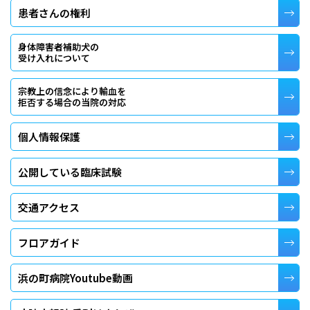
患者さんの権利
身体障害者補助犬の
受け入れについて
宗教上の信念により輸血を
拒否する場合の当院の対応
個人情報保護
公開している臨床試験
交通アクセス
フロアガイド
浜の町病院Youtube動画