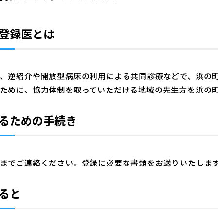
登録医とは
、逆紹介や開放型病床の利用による共同診療などで、浜の
ために、協力体制を取っていただける地域の先生方を浜の
るための手続き
までご連絡ください。登録に必要な書類をお送りいたしま
ると