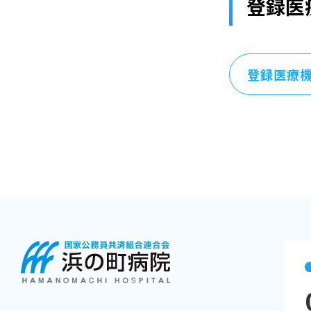
登録医
登録医療機