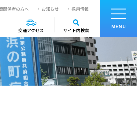
療関係者の方へ
お知らせ
採用情報
MENU
サイト内検索
交通アクセス