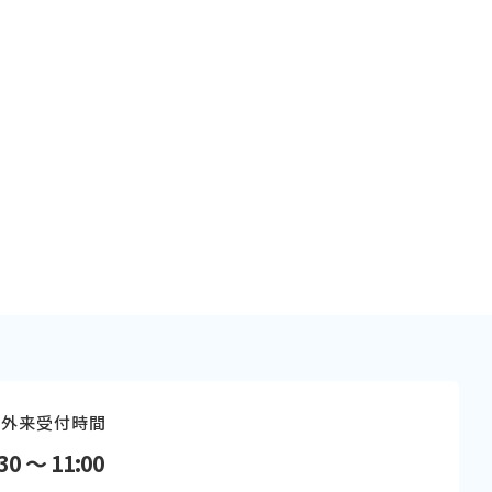
外来受付時間
30 〜 11:00