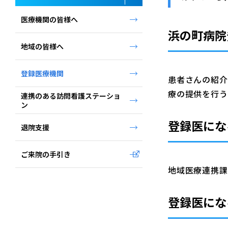
医療機関の皆様へ
浜の町病院
地域の皆様へ
登録医療機関
患者さんの紹介
療の提供を行う
連携のある訪問看護ステーショ
ン
登録医にな
退院支援
ご来院の手引き
地域医療連携課
登録医にな