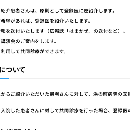
の紹介患者さんは、原則として登録医に逆紹介します。
ご希望があれば、登録医を紹介いたします。
情報を送付いたします（広報誌「はまかぜ」の送付など）。
や講演会のご案内をします。
を利用して共同診療ができます。
について
生からご紹介いただいた患者さんに対して、浜の町病院の医師
に入院した患者さんに対して共同診療を行った場合、登録医