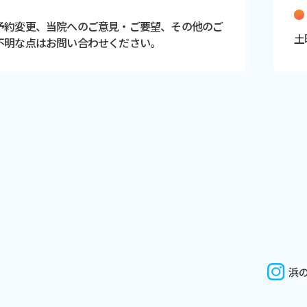
予約変更、当院へのご意見・ご要望、その他のご
土
不明な点はお問い合わせください。
浜の