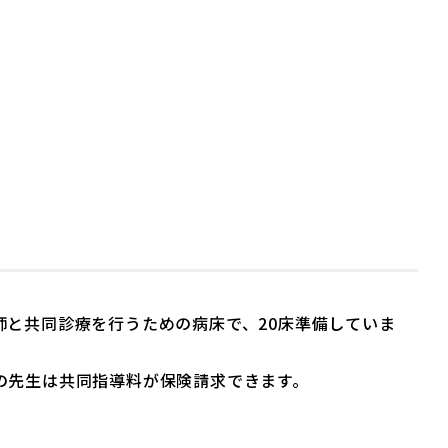
と共同診療を行うための病床で、20床準備していま
の先生は共同指導料が保険請求できます。