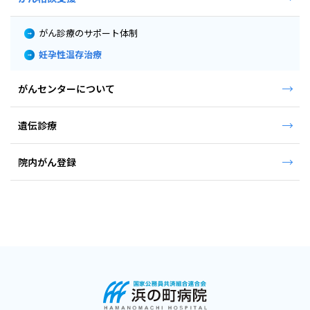
がん診療のサポート体制
妊孕性温存治療
がんセンターについて
遺伝診療
院内がん登録