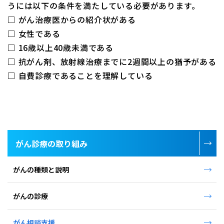
うには以下の条件を満たしている必要があります。
□ がん治療医からの紹介状がある
□ 女性である
□ 16歳以上40歳未満である
□ 抗がん剤、放射線治療までに2週間以上の猶予がある
□ 自費診療であることを理解している
がん診療の取り組み
がんの種類と説明
がんの診療
がん相談支援