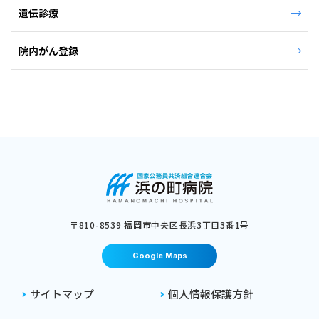
遺伝診療
院内がん登録
〒810-8539 福岡市中央区⻑浜3丁⽬3番1号
Google Maps
サイトマップ
個人情報保護方針