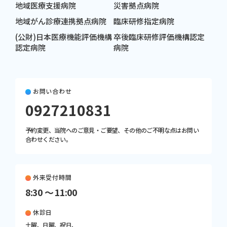
地域医療支援病院
災害拠点病院
地域がん診療連携拠点病院
臨床研修指定病院
(公財)日本医療機能評価機構
卒後臨床研修評価機構認定
認定病院
病院
お問い合わせ
0927210831
予約変更、当院へのご意見・ご要望、その他のご不明な点はお問い
合わせください。
外来受付時間
8:30 〜 11:00
休診日
土曜、日曜、祝日、